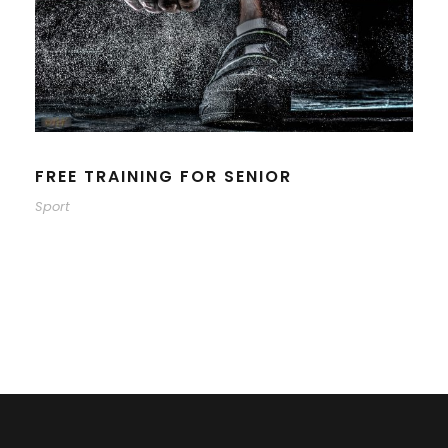
FREE TRAINING FOR SENIOR
Sport