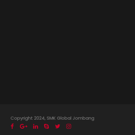
Copyright 2024, SMK Global Jombang