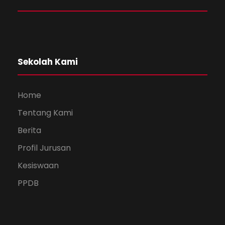
Sekolah Kami
Home
Tentang Kami
Berita
Profil Jurusan
Kesiswaan
PPDB