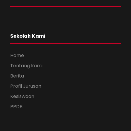
Sekolah Kami
Home
Tentang Kami
Berita
Profil Jurusan
Kesiswaan
PPDB